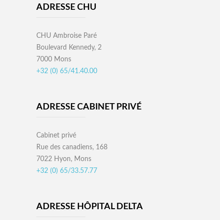
ADRESSE CHU
CHU Ambroise Paré
Boulevard Kennedy, 2
7000 Mons
+32 (0) 65/41.40.00
ADRESSE CABINET PRIVÉ
Cabinet privé
Rue des canadiens, 168
7022 Hyon, Mons
+32 (0) 65/33.57.77
ADRESSE HÔPITAL DELTA