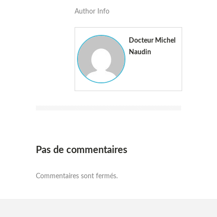
Author Info
Docteur Michel
Naudin
Pas de commentaires
Commentaires sont fermés.