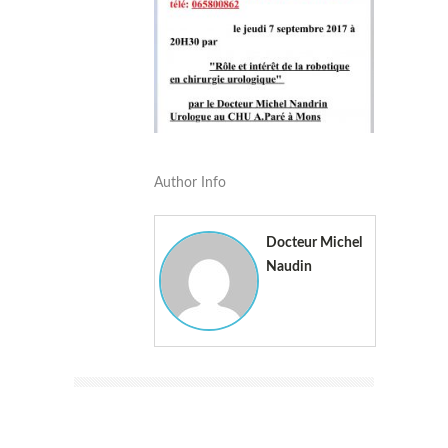
Author Info
Docteur Michel
Naudin