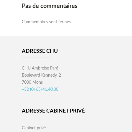
Pas de commentaires
Commentaires sont fermés.
ADRESSE CHU
CHU Ambroise Paré
Boulevard Kennedy, 2
7000 Mons
+32 (0) 65/41.40.00
ADRESSE CABINET PRIVÉ
Cabinet privé