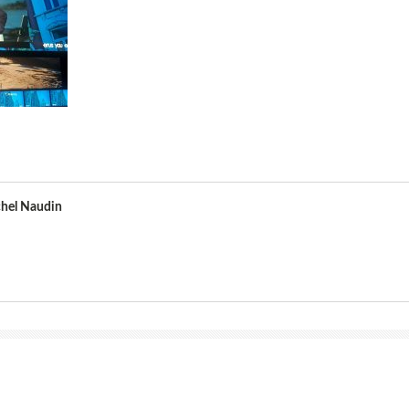
hel Naudin