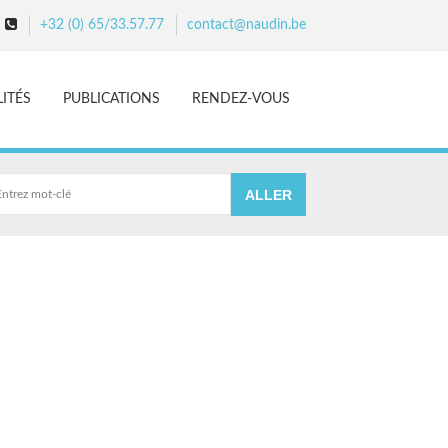
+32 (0) 65/33.57.77
contact@naudin.be
LITÉS
PUBLICATIONS
RENDEZ-VOUS