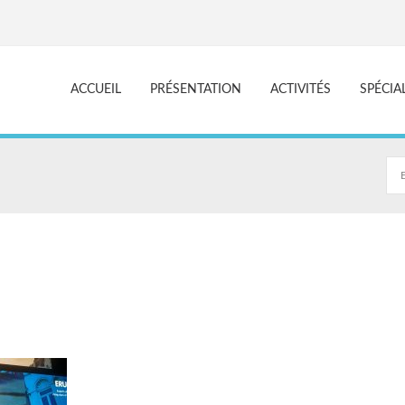
ACCUEIL
PRÉSENTATION
ACTIVITÉS
SPÉCIA