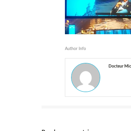
Author Info
Docteur Mic