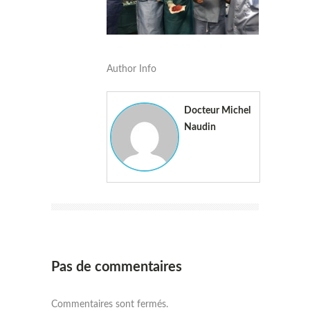
Author Info
Docteur Michel
Naudin
Pas de commentaires
Commentaires sont fermés.