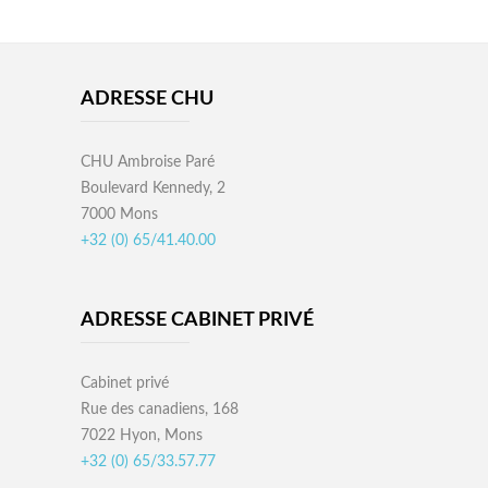
ADRESSE CHU
CHU Ambroise Paré
Boulevard Kennedy, 2
7000 Mons
+32 (0) 65/41.40.00
ADRESSE CABINET PRIVÉ
Cabinet privé
Rue des canadiens, 168
7022 Hyon, Mons
+32 (0) 65/33.57.77