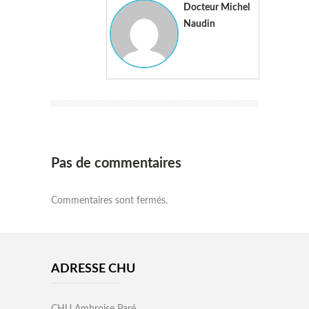
Docteur Michel
Naudin
Pas de commentaires
Commentaires sont fermés.
ADRESSE CHU