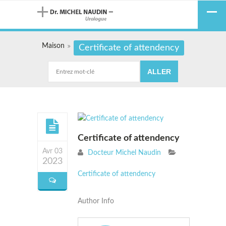
Maison
Certificate of attendency
Certificate of attendency
Avr 03
Docteur Michel Naudin
2023
Certificate of attendency
Author Info