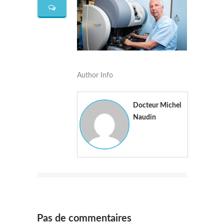
Author Info
Docteur Michel
Naudin
Pas de commentaires