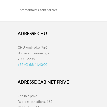
Commentaires sont fermés.
ADRESSE CHU
CHU Ambroise Paré
Boulevard Kennedy, 2
7000 Mons
+32 (0) 65/41.40.00
ADRESSE CABINET PRIVÉ
Cabinet privé
Rue des canadiens, 168